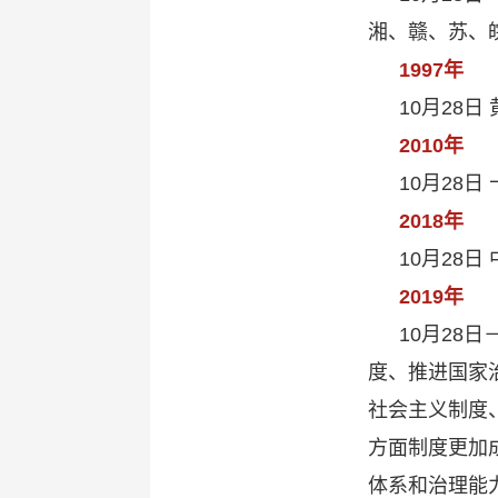
湘、赣、苏、
1997年
10月28
2010年
10月28
2018年
10月28
2019年
10月28
度、推进国家
社会主义制度
方面制度更加
体系和治理能