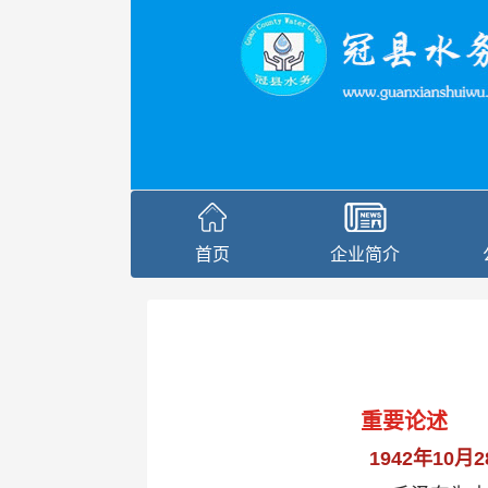
首页
企业简介
重要论述
1942年10月