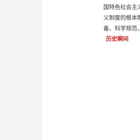
国特色社会主
义制度的根本
备、科学规范
历史瞬间