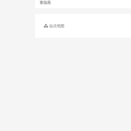
事指南
站点地图