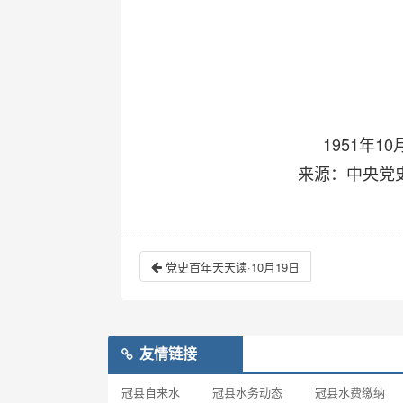
1951年
来源：中央党
党史百年天天读·10月19日
友情链接
冠县自来水
冠县水务动态
冠县水费缴纳