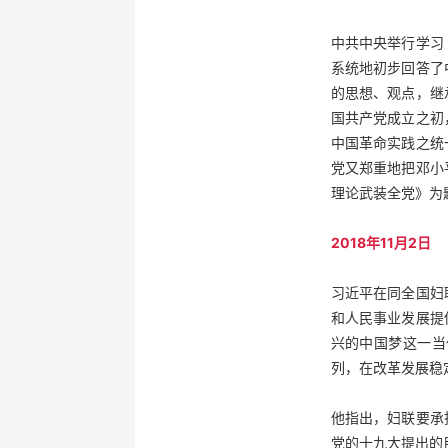
中共中央举行学习
系统地初步回答了
的思想、观点，继
国共产党成立之初
中国革命实践之统
党又郑重地把邓小
理论武装全党》为
2018年11月2日
习近平在同全国妇
和人民事业发展提
兴的中国梦这一当
列，在改革发展稳
他指出，妇联要承
党的十九大提出的