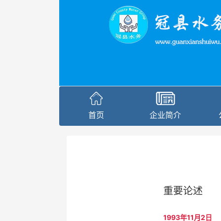
首页
企业简介
重要论述
1993年11月2日