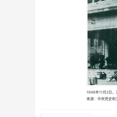
1948年11月2
来源：中央党史和