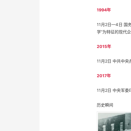
1994年
11月2日—4日
学”为特征的现代
2015年
11月2日 中共
2017年
11月2日 中央
历史瞬间