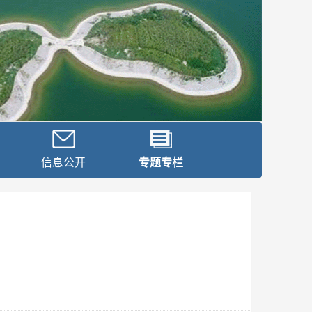
信息公开
专题专栏