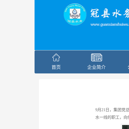
首页
企业简介
9月21日，集团
水一线的职工，向