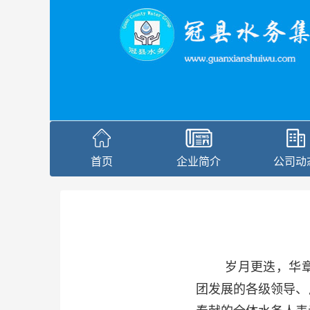
首页
企业简介
公司动
岁月更迭，华
团发展的各级领导、