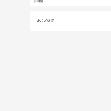
事指南
站点地图