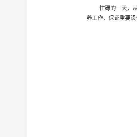
忙碌的一天，
养工作，保证重要设