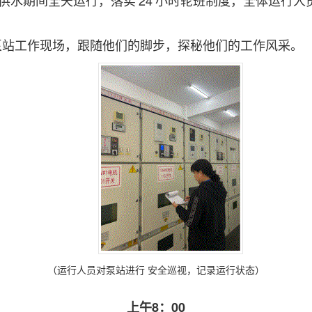
供水期间全天运行，落实
24
小时轮班制度，全体运行人
泵站工作现场，跟随他们的脚步，探秘他们的工作风采。
（运行人员对泵站进行
安全巡视，记录运行状态）
上午8：00