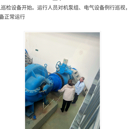
从巡检设备开始。运行人员对机泵组、电气设备例行巡视
备正常运行