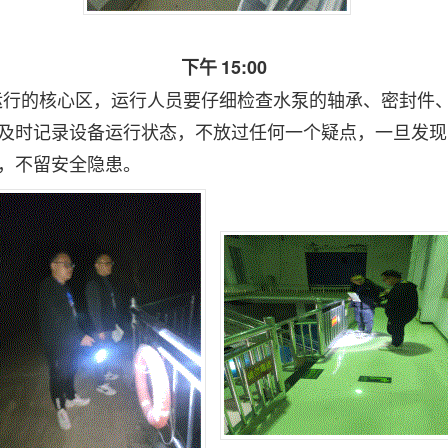
下午
15:00
运行的核心区，运行人员要仔细检查水泵的轴承、密封件
及时记录设备运行状态，不放过任何一个疑点，一旦发现
，不留安全隐患。