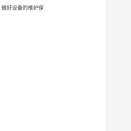
，做好设备的维护保