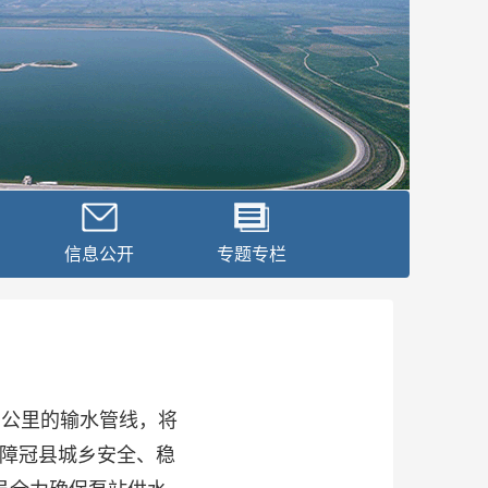
信息公开
专题专栏
公里的输水管线，将
障冠县城乡安全、稳