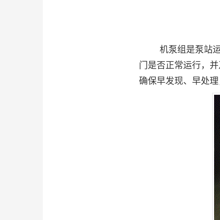
机泵组是泵站
门是否正常运行，并
确保早发现、早处理